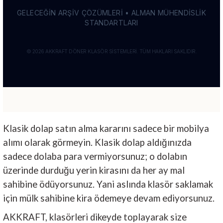
Klasik dolap satın alma kararını sadece bir mobilya
alımı olarak görmeyin. Klasik dolap aldığınızda
sadece dolaba para vermiyorsunuz; o dolabın
üzerinde durduğu yerin kirasını da her ay mal
sahibine ödüyorsunuz. Yani aslında klasör saklamak
için mülk sahibine kira ödemeye devam ediyorsunuz.
AKKRAFT, klasörleri dikeyde toplayarak size