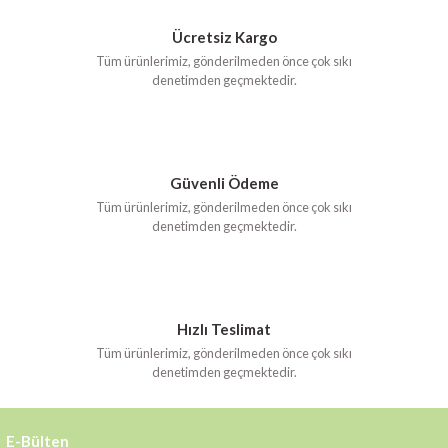
Ücretsiz Kargo
Tüm ürünlerimiz, gönderilmeden önce çok sıkı
denetimden geçmektedir.
Güvenli Ödeme
Tüm ürünlerimiz, gönderilmeden önce çok sıkı
denetimden geçmektedir.
Hızlı Teslimat
Tüm ürünlerimiz, gönderilmeden önce çok sıkı
denetimden geçmektedir.
E-Bülten