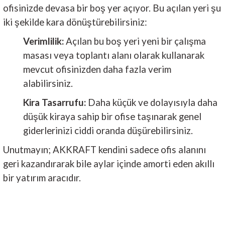
ofisinizde devasa bir boş yer açıyor. Bu açılan yeri şu
iki şekilde kara dönüştürebilirsiniz:
Verimlilik:
Açılan bu boş yeri yeni bir çalışma
masası veya toplantı alanı olarak kullanarak
mevcut ofisinizden daha fazla verim
alabilirsiniz.
Kira Tasarrufu:
Daha küçük ve dolayısıyla daha
düşük kiraya sahip bir ofise taşınarak genel
giderlerinizi ciddi oranda düşürebilirsiniz.
Unutmayın; AKKRAFT kendini sadece ofis alanını
geri kazandırarak bile aylar içinde amorti eden akıllı
bir yatırım aracıdır.