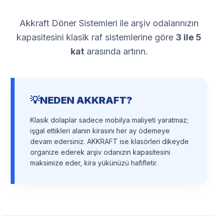
Gönder