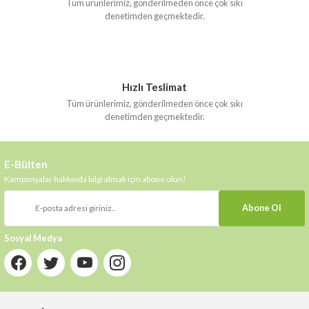
Tüm ürünlerimiz, gönderilmeden önce çok sıkı
denetimden geçmektedir.
Hızlı Teslimat
Tüm ürünlerimiz, gönderilmeden önce çok sıkı
denetimden geçmektedir.
E-Bülten
Kampanyalar hakkında bilgi almak için abone olun!
Abone Ol
Sosyal Medya