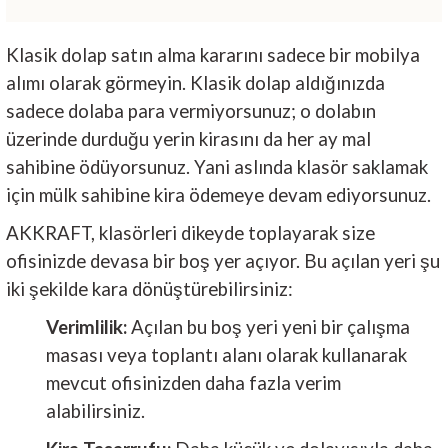
Klasik dolap satın alma kararını sadece bir mobilya
alımı olarak görmeyin. Klasik dolap aldığınızda
sadece dolaba para vermiyorsunuz; o dolabın
üzerinde durduğu yerin kirasını da her ay mal
sahibine ödüyorsunuz. Yani aslında klasör saklamak
için mülk sahibine kira ödemeye devam ediyorsunuz.
AKKRAFT, klasörleri dikeyde toplayarak size
ofisinizde devasa bir boş yer açıyor. Bu açılan yeri şu
iki şekilde kara dönüştürebilirsiniz:
Verimlilik:
Açılan bu boş yeri yeni bir çalışma
masası veya toplantı alanı olarak kullanarak
mevcut ofisinizden daha fazla verim
alabilirsiniz.