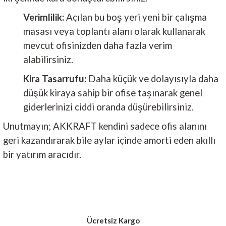
Verimlilik:
Açılan bu boş yeri yeni bir çalışma
masası veya toplantı alanı olarak kullanarak
mevcut ofisinizden daha fazla verim
alabilirsiniz.
Kira Tasarrufu:
Daha küçük ve dolayısıyla daha
düşük kiraya sahip bir ofise taşınarak genel
giderlerinizi ciddi oranda düşürebilirsiniz.
Unutmayın; AKKRAFT kendini sadece ofis alanını
geri kazandırarak bile aylar içinde amorti eden akıllı
bir yatırım aracıdır.
Ücretsiz Kargo