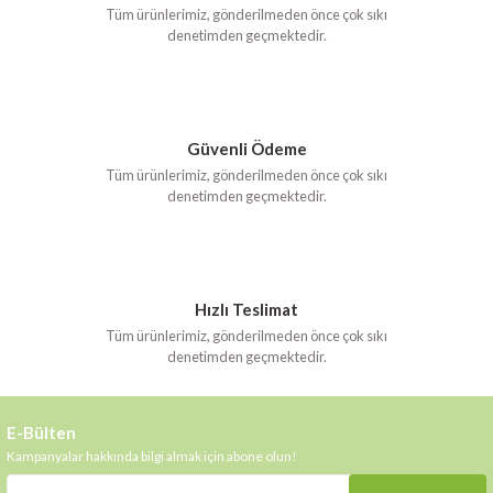
Tüm ürünlerimiz, gönderilmeden önce çok sıkı
denetimden geçmektedir.
Güvenli Ödeme
Tüm ürünlerimiz, gönderilmeden önce çok sıkı
denetimden geçmektedir.
Hızlı Teslimat
Tüm ürünlerimiz, gönderilmeden önce çok sıkı
denetimden geçmektedir.
E-Bülten
Kampanyalar hakkında bilgi almak için abone olun!