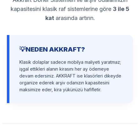
Gönder