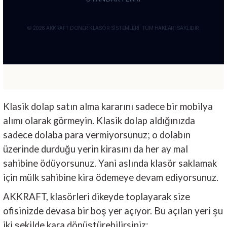
Klasik dolap satın alma kararını sadece bir mobilya
alımı olarak görmeyin. Klasik dolap aldığınızda
sadece dolaba para vermiyorsunuz; o dolabın
üzerinde durduğu yerin kirasını da her ay mal
sahibine ödüyorsunuz. Yani aslında klasör saklamak
için mülk sahibine kira ödemeye devam ediyorsunuz.
AKKRAFT, klasörleri dikeyde toplayarak size
ofisinizde devasa bir boş yer açıyor. Bu açılan yeri şu
iki şekilde kara dönüştürebilirsiniz: