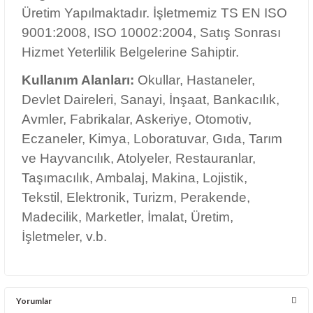
Tekstil, Elektronik, Turizm, Perakende,
Madecilik, Marketler, İmalat, Üretim,
İşletmeler, v.b.
Yorumlar