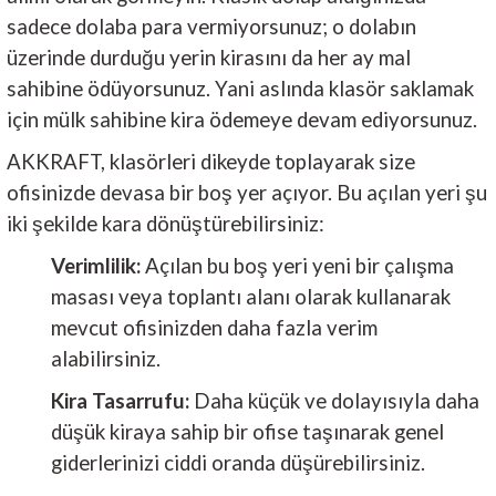
sadece dolaba para vermiyorsunuz; o dolabın
üzerinde durduğu yerin kirasını da her ay mal
sahibine ödüyorsunuz. Yani aslında klasör saklamak
için mülk sahibine kira ödemeye devam ediyorsunuz.
AKKRAFT, klasörleri dikeyde toplayarak size
ofisinizde devasa bir boş yer açıyor. Bu açılan yeri şu
iki şekilde kara dönüştürebilirsiniz:
Verimlilik:
Açılan bu boş yeri yeni bir çalışma
masası veya toplantı alanı olarak kullanarak
mevcut ofisinizden daha fazla verim
alabilirsiniz.
Kira Tasarrufu:
Daha küçük ve dolayısıyla daha
düşük kiraya sahip bir ofise taşınarak genel
giderlerinizi ciddi oranda düşürebilirsiniz.