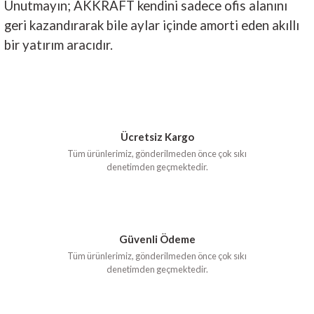
Unutmayın; AKKRAFT kendini sadece ofis alanını
geri kazandırarak bile aylar içinde amorti eden akıllı
bir yatırım aracıdır.
Ücretsiz Kargo
Tüm ürünlerimiz, gönderilmeden önce çok sıkı
denetimden geçmektedir.
Güvenli Ödeme
Tüm ürünlerimiz, gönderilmeden önce çok sıkı
denetimden geçmektedir.