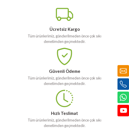
Ücretsiz Kargo
Tüm ürünlerimiz, gönderilmeden önce çok sıkı
denetimden geçmektedir.
Güvenli Ödeme
Tüm ürünlerimiz, gönderilmeden önce çok sıkı
denetimden geçmektedir.
Hızlı Teslimat
Tüm ürünlerimiz, gönderilmeden önce çok sıkı
denetimden geçmektedir.