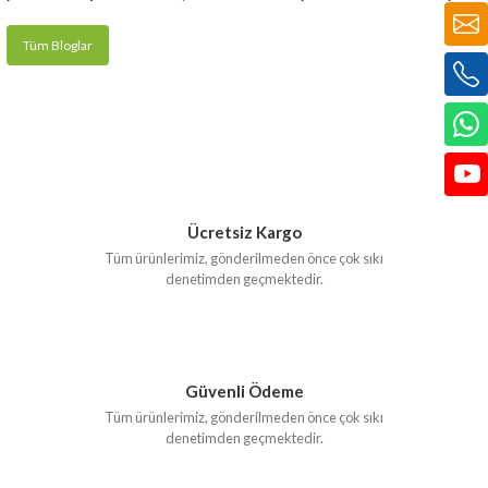
Tüm Bloglar
Ücretsiz Kargo
Tüm ürünlerimiz, gönderilmeden önce çok sıkı
denetimden geçmektedir.
Güvenli Ödeme
Tüm ürünlerimiz, gönderilmeden önce çok sıkı
denetimden geçmektedir.